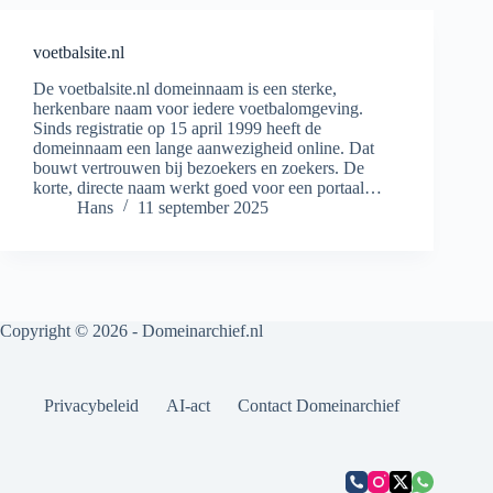
voetbalsite.nl
De voetbalsite.nl domeinnaam is een sterke,
herkenbare naam voor iedere voetbalomgeving.
Sinds registratie op 15 april 1999 heeft de
domeinnaam een lange aanwezigheid online. Dat
bouwt vertrouwen bij bezoekers en zoekers. De
korte, directe naam werkt goed voor een portaal…
Hans
11 september 2025
Copyright © 2026 - Domeinarchief.nl
Privacybeleid
AI-act
Contact Domeinarchief