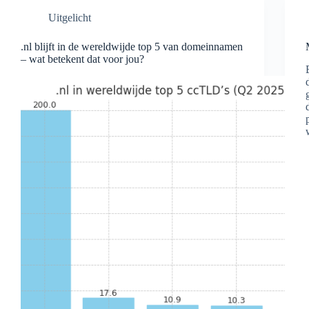
Uitgelicht
.nl blijft in de wereldwijde top 5 van domeinnamen
– wat betekent dat voor jou?